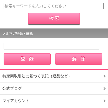
メルマガ登録・解除
特定商取引法に基づく表記（返品など）
公式ブログ
マイアカウント