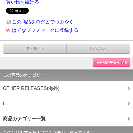
買い物を続ける
この商品をログピでつぶやく
はてなブックマークに登録する
前の商品へ
次の商品へ
ページの先頭へ戻る
この商品のカテゴリー
OTHER RELEASES(海外)
L
商品カテゴリー一覧
この商品を買った人はこんな商品も買ってます