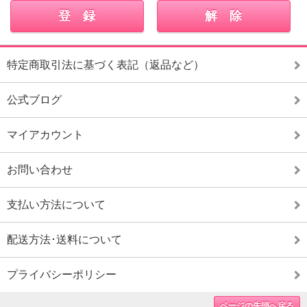
特定商取引法に基づく表記（返品など）
公式ブログ
マイアカウント
お問い合わせ
支払い方法について
配送方法･送料について
プライバシーポリシー
ページの先頭へ戻る