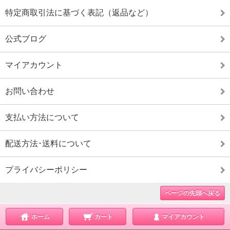
特定商取引法に基づく表記（返品など）
公式ブログ
マイアカウント
お問い合わせ
支払い方法について
配送方法･送料について
プライバシーポリシー
ページの先頭へ戻る
ホーム
カート
マイアカウント