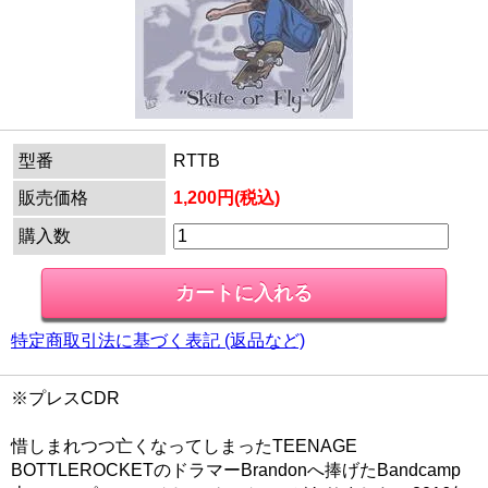
型番
RTTB
販売価格
1,200円(税込)
購入数
特定商取引法に基づく表記 (返品など)
※プレスCDR
惜しまれつつ亡くなってしまったTEENAGE
BOTTLEROCKETのドラマーBrandonへ捧げたBandcamp