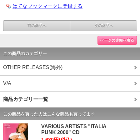
はてなブックマークに登録する
前の商品へ
次の商品へ
ページの先頭へ戻る
この商品のカテゴリー
OTHER RELEASES(海外)
V/A
商品カテゴリー一覧
この商品を買った人はこんな商品も買ってます
VARIOUS ARTISTS "ITALIA
PUNK 2000" CD
1,680円(税込)