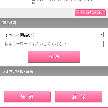
ね。
ページの先頭へ戻る
商品検索
メルマガ登録・解除