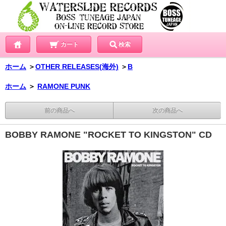
カート
検索
ホーム
＞
OTHER RELEASES(海外)
＞
B
ホーム
＞
RAMONE PUNK
前の商品へ
次の商品へ
BOBBY RAMONE "ROCKET TO KINGSTON" CD