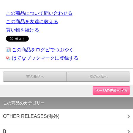
この商品について問い合わせる
この商品を友達に教える
買い物を続ける
この商品をログピでつぶやく
はてなブックマークに登録する
前の商品へ
次の商品へ
ページの先頭へ戻る
この商品のカテゴリー
OTHER RELEASES(海外)
B