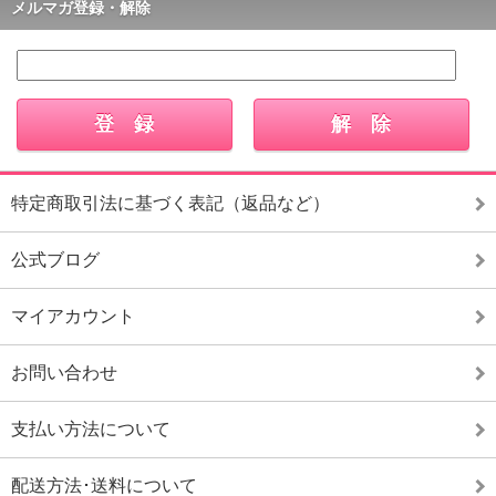
メルマガ登録・解除
特定商取引法に基づく表記（返品など）
公式ブログ
マイアカウント
お問い合わせ
支払い方法について
配送方法･送料について