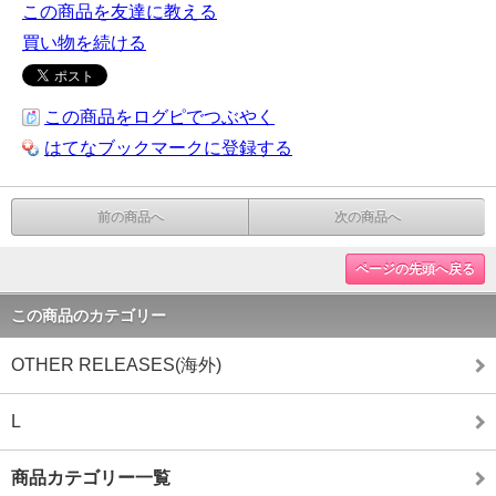
この商品を友達に教える
買い物を続ける
この商品をログピでつぶやく
はてなブックマークに登録する
前の商品へ
次の商品へ
ページの先頭へ戻る
この商品のカテゴリー
OTHER RELEASES(海外)
L
商品カテゴリー一覧