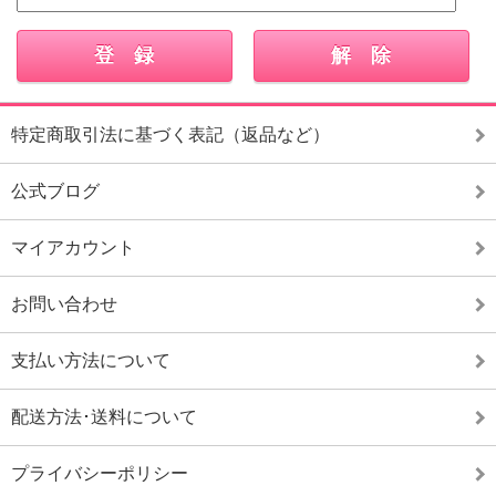
特定商取引法に基づく表記（返品など）
公式ブログ
マイアカウント
お問い合わせ
支払い方法について
配送方法･送料について
プライバシーポリシー