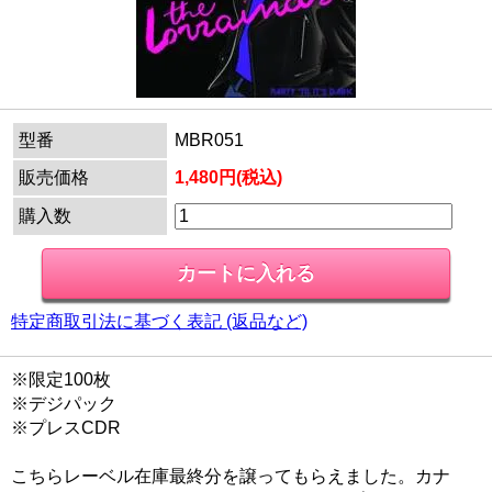
型番
MBR051
販売価格
1,480円(税込)
購入数
特定商取引法に基づく表記 (返品など)
※限定100枚
※デジパック
※プレスCDR
こちらレーベル在庫最終分を譲ってもらえました。カナ