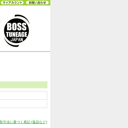
商取引法に基づく表記 (返品など)