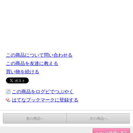
この商品について問い合わせる
この商品を友達に教える
買い物を続ける
この商品をログピでつぶやく
はてなブックマークに登録する
前の商品へ
次の商品へ
ページの先頭へ戻る