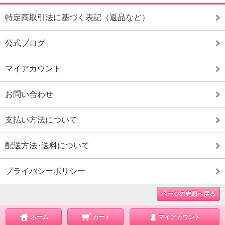
特定商取引法に基づく表記（返品など）
公式ブログ
マイアカウント
お問い合わせ
支払い方法について
配送方法･送料について
プライバシーポリシー
ページの先頭へ戻る
ホーム
カート
マイアカウント