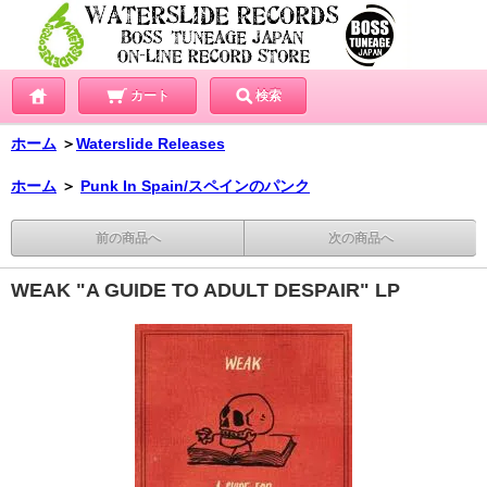
カート
検索
ホーム
＞
Waterslide Releases
ホーム
＞
Punk In Spain/スペインのパンク
前の商品へ
次の商品へ
WEAK "A GUIDE TO ADULT DESPAIR" LP