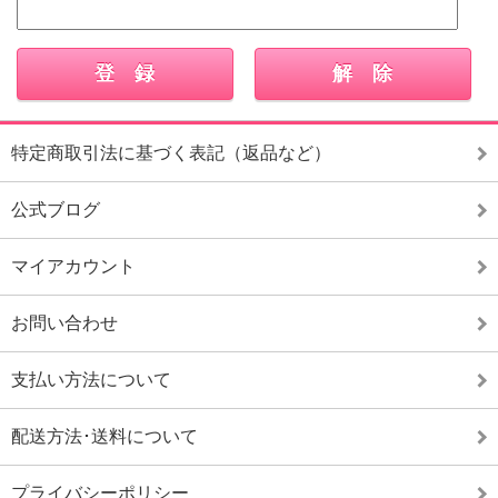
特定商取引法に基づく表記（返品など）
公式ブログ
マイアカウント
お問い合わせ
支払い方法について
配送方法･送料について
プライバシーポリシー