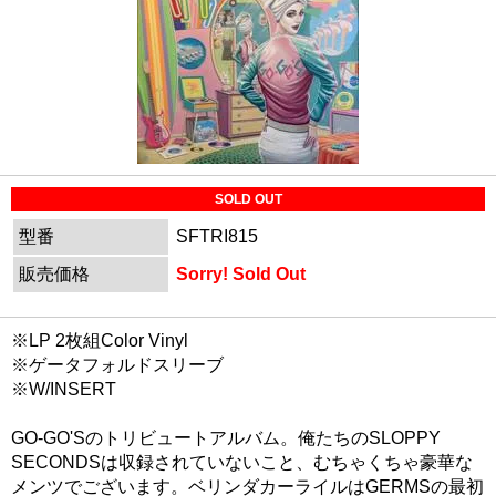
SOLD OUT
型番
SFTRI815
販売価格
Sorry! Sold Out
※LP 2枚組Color Vinyl
※ゲータフォルドスリーブ
※W/INSERT
GO-GO'Sのトリビュートアルバム。俺たちのSLOPPY
SECONDSは収録されていないこと、むちゃくちゃ豪華な
メンツでございます。ベリンダカーライルはGERMSの最初