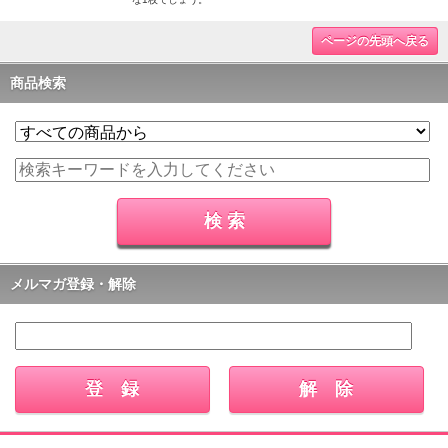
ページの先頭へ戻る
商品検索
メルマガ登録・解除