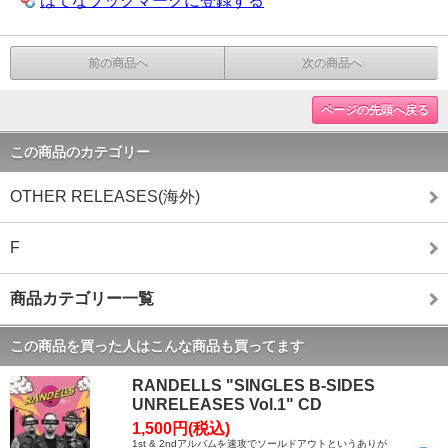
はてなブックマークに登録する
前の商品へ
次の商品へ
ページの先頭へ戻る
この商品のカテゴリー
OTHER RELEASES(海外)
F
商品カテゴリー一覧
この商品を買った人はこんな商品も買ってます
RANDELLS "SINGLES B-SIDES
UNRELEASES Vol.1" CD
1,500円(税込)
1st & 2ndアルバムを速攻でソールドアウトというありが