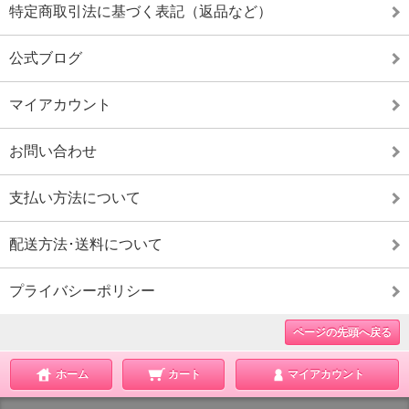
特定商取引法に基づく表記（返品など）
公式ブログ
マイアカウント
お問い合わせ
支払い方法について
配送方法･送料について
プライバシーポリシー
ページの先頭へ戻る
ホーム
カート
マイアカウント