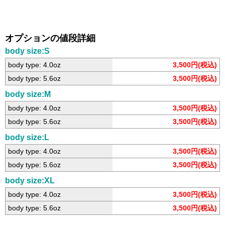
オプションの値段詳細
body size:S
body type: 4.0oz
3,500円(税込)
body type: 5.6oz
3,500円(税込)
body size:M
body type: 4.0oz
3,500円(税込)
body type: 5.6oz
3,500円(税込)
body size:L
body type: 4.0oz
3,500円(税込)
body type: 5.6oz
3,500円(税込)
body size:XL
body type: 4.0oz
3,500円(税込)
body type: 5.6oz
3,500円(税込)