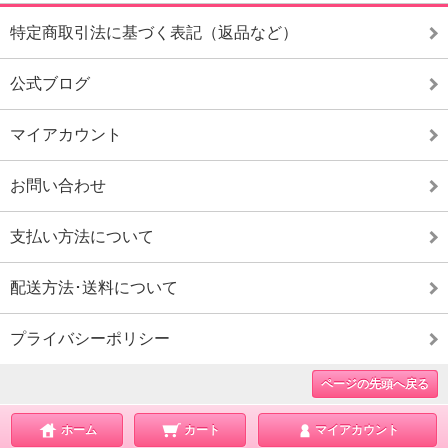
特定商取引法に基づく表記（返品など）
公式ブログ
マイアカウント
お問い合わせ
支払い方法について
配送方法･送料について
プライバシーポリシー
ページの先頭へ戻る
ホーム
カート
マイアカウント