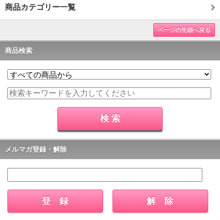
商品カテゴリー一覧
ページの先頭へ戻る
商品検索
メルマガ登録・解除