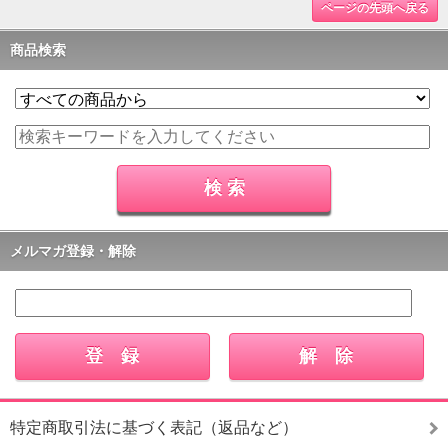
ページの先頭へ戻る
商品検索
メルマガ登録・解除
特定商取引法に基づく表記（返品など）