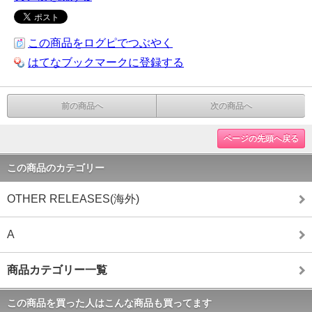
この商品をログピでつぶやく
はてなブックマークに登録する
前の商品へ
次の商品へ
ページの先頭へ戻る
この商品のカテゴリー
OTHER RELEASES(海外)
A
商品カテゴリー一覧
この商品を買った人はこんな商品も買ってます