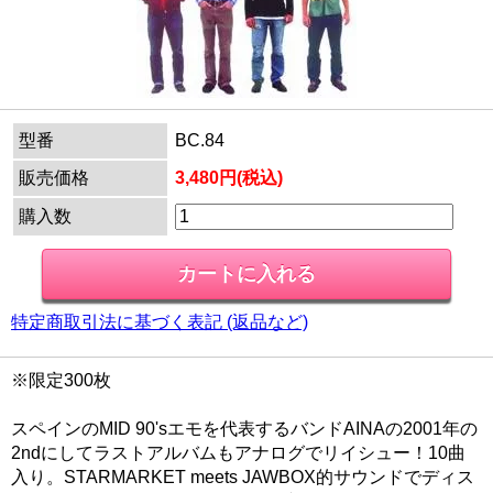
型番
BC.84
販売価格
3,480円(税込)
購入数
特定商取引法に基づく表記 (返品など)
※限定300枚
スペインのMID 90'sエモを代表するバンドAINAの2001年の
2ndにしてラストアルバムもアナログでリイシュー！10曲
入り。STARMARKET meets JAWBOX的サウンドでディス