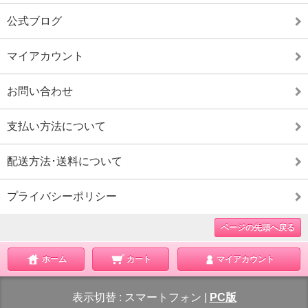
公式ブログ
マイアカウント
お問い合わせ
支払い方法について
配送方法･送料について
プライバシーポリシー
ページの先頭へ戻る
ホーム
カート
マイアカウント
表示切替 :
スマートフォン
|
PC版