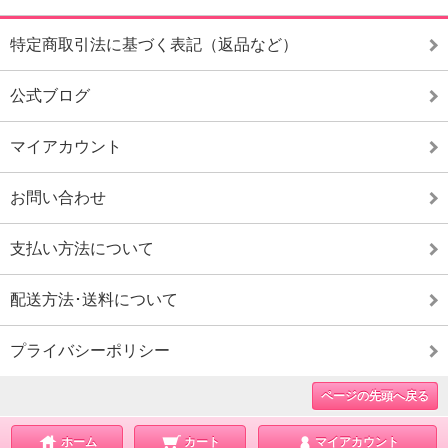
特定商取引法に基づく表記（返品など）
公式ブログ
マイアカウント
お問い合わせ
支払い方法について
配送方法･送料について
プライバシーポリシー
ページの先頭へ戻る
ホーム
カート
マイアカウント