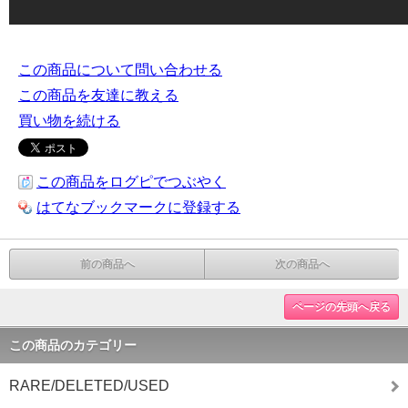
この商品について問い合わせる
この商品を友達に教える
買い物を続ける
この商品をログピでつぶやく
はてなブックマークに登録する
前の商品へ
次の商品へ
ページの先頭へ戻る
この商品のカテゴリー
RARE/DELETED/USED