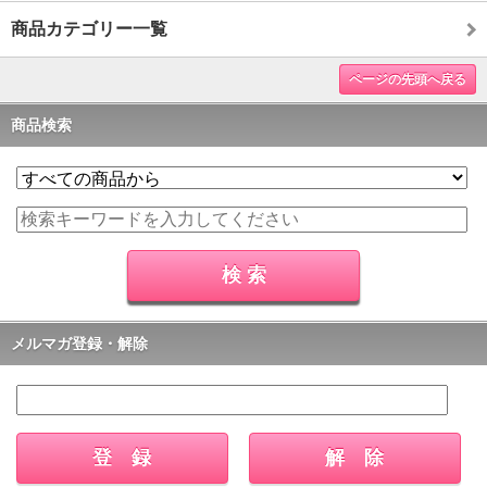
商品カテゴリー一覧
ページの先頭へ戻る
商品検索
メルマガ登録・解除