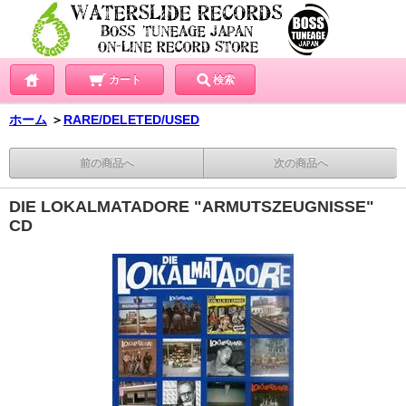
カート
検索
ホーム
＞
RARE/DELETED/USED
前の商品へ
次の商品へ
DIE LOKALMATADORE "ARMUTSZEUGNISSE"
CD