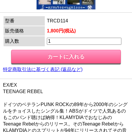
型番
TRCD114
販売価格
1,800円(税込)
購入数
特定商取引法に基づく表記 (返品など)
EX/EX
TEENAGE REBEL
ドイツのベテランPUNK ROCKの89年から2000年のシング
ルをチョイスしたシングル集！ABSがドイツで人気あるの
もこのバンド聴けば納得！KLAMYDIAでおなじみの
Teenage Rebelからのリリース。そのTeenage Rebelから
KLAMYDIAとのスプリットが94年にリリースされてその音