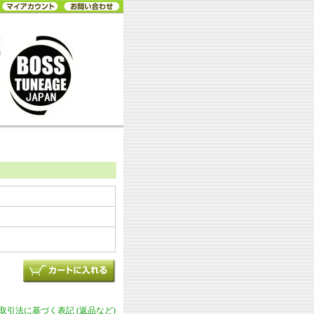
商取引法に基づく表記 (返品など)