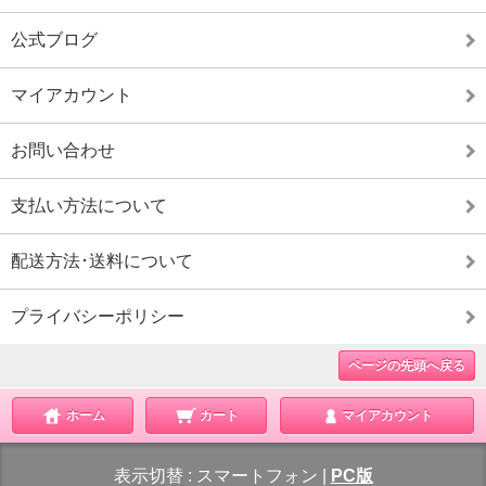
公式ブログ
マイアカウント
お問い合わせ
支払い方法について
配送方法･送料について
プライバシーポリシー
ページの先頭へ戻る
ホーム
カート
マイアカウント
表示切替 :
スマートフォン
|
PC版