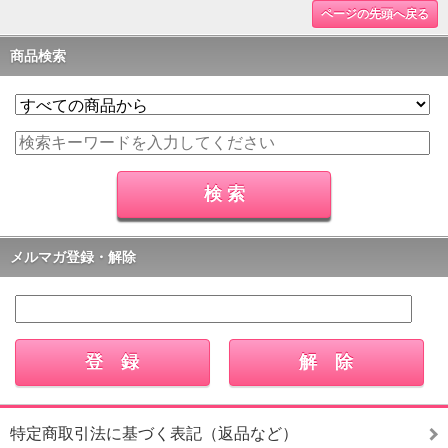
ページの先頭へ戻る
商品検索
メルマガ登録・解除
特定商取引法に基づく表記（返品など）