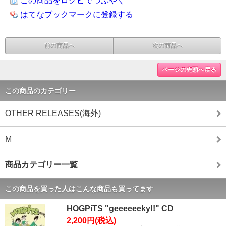
この商品をログピでつぶやく
はてなブックマークに登録する
前の商品へ
次の商品へ
ページの先頭へ戻る
この商品のカテゴリー
OTHER RELEASES(海外)
M
商品カテゴリー一覧
この商品を買った人はこんな商品も買ってます
HOGPiTS "geeeeeeky!!" CD
2,200円(税込)