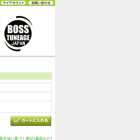
商取引法に基づく表記 (返品など)