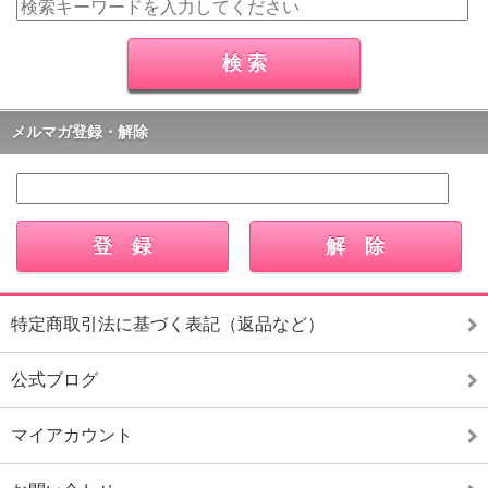
メルマガ登録・解除
特定商取引法に基づく表記（返品など）
公式ブログ
マイアカウント