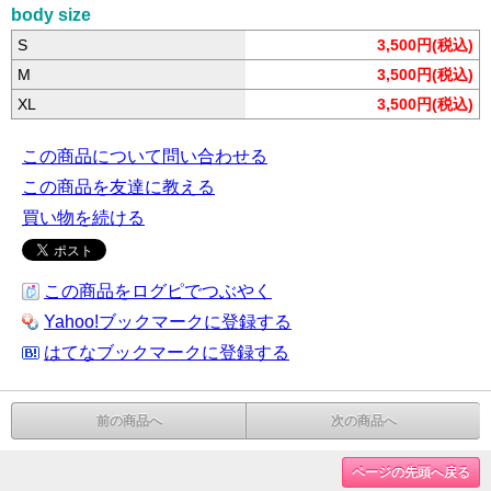
body size
S
3,500円(税込)
M
3,500円(税込)
XL
3,500円(税込)
この商品について問い合わせる
この商品を友達に教える
買い物を続ける
この商品をログピでつぶやく
Yahoo!ブックマークに登録する
はてなブックマークに登録する
前の商品へ
次の商品へ
ページの先頭へ戻る