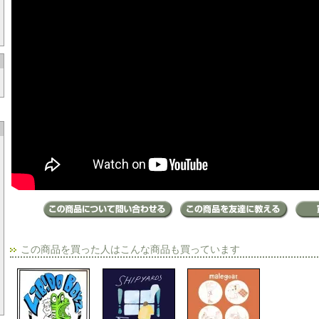
この商品を買った人はこんな商品も買っています