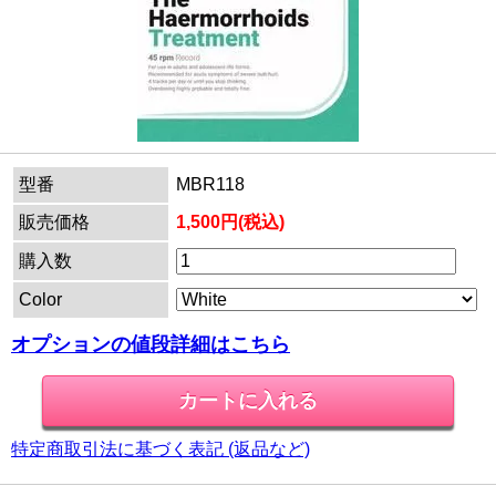
型番
MBR118
販売価格
1,500円(税込)
購入数
Color
オプションの値段詳細はこちら
特定商取引法に基づく表記 (返品など)