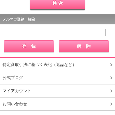
メルマガ登録・解除
特定商取引法に基づく表記（返品など）
公式ブログ
マイアカウント
お問い合わせ