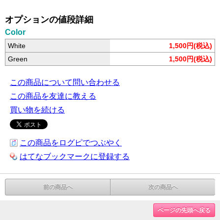
オプションの値段詳細
Color
White
1,500円(税込)
Green
1,500円(税込)
この商品について問い合わせる
この商品を友達に教える
買い物を続ける
この商品をログピでつぶやく
はてなブックマークに登録する
前の商品へ
次の商品へ
ページの先頭へ戻る