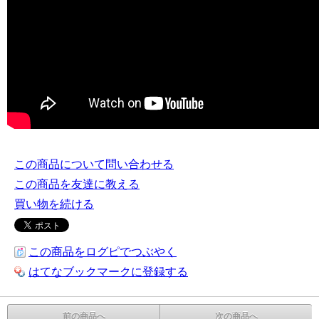
この商品について問い合わせる
この商品を友達に教える
買い物を続ける
この商品をログピでつぶやく
はてなブックマークに登録する
前の商品へ
次の商品へ