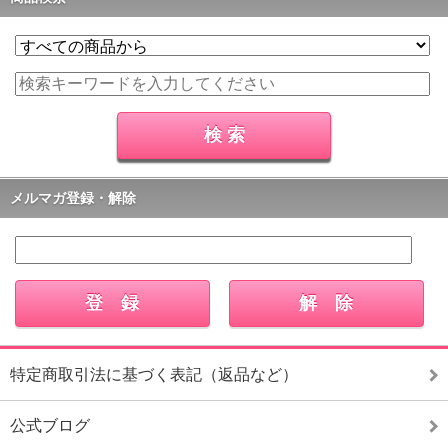
メルマガ登録・解除
特定商取引法に基づく表記（返品など）
公式ブログ