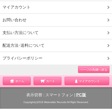
マイアカウント
お問い合わせ
支払い方法について
配送方法･送料について
プライバシーポリシー
ページの先頭へ戻る
ホーム
カート
マイアカウント
表示切替 :
スマートフォン
|
PC版
Copyright(c)2019 Waterslide Records All Right Reserved.