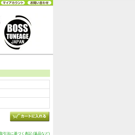
商取引法に基づく表記 (返品など)