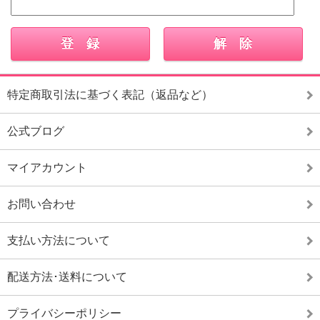
特定商取引法に基づく表記（返品など）
公式ブログ
マイアカウント
お問い合わせ
支払い方法について
配送方法･送料について
プライバシーポリシー