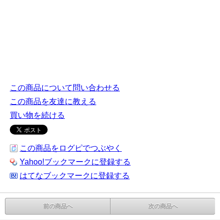
この商品について問い合わせる
この商品を友達に教える
買い物を続ける
この商品をログピでつぶやく
Yahoo!ブックマークに登録する
はてなブックマークに登録する
前の商品へ
次の商品へ