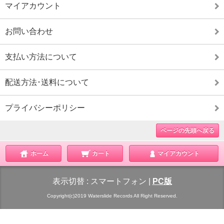
マイアカウント
お問い合わせ
支払い方法について
配送方法･送料について
プライバシーポリシー
ページの先頭へ戻る
ホーム
カート
マイアカウント
表示切替 :
スマートフォン
|
PC版
Copyright(c)2019 Waterslide Records All Right Reserved.