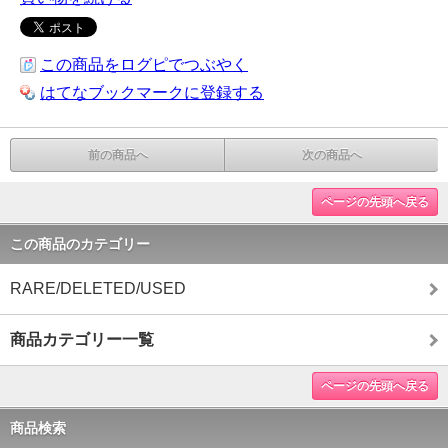
この商品をログピでつぶやく
はてなブックマークに登録する
前の商品へ
次の商品へ
ページの先頭へ戻る
この商品のカテゴリー
RARE/DELETED/USED
商品カテゴリー一覧
ページの先頭へ戻る
商品検索