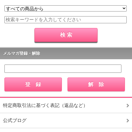
メルマガ登録・解除
特定商取引法に基づく表記（返品など）
公式ブログ