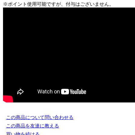
※ポイント使用可能ですが、付与はございません。
この商品について問い合わせる
この商品を友達に教える
買い物を続ける