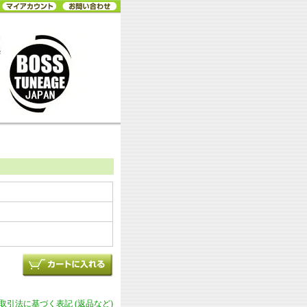
商取引法に基づく表記 (返品など)