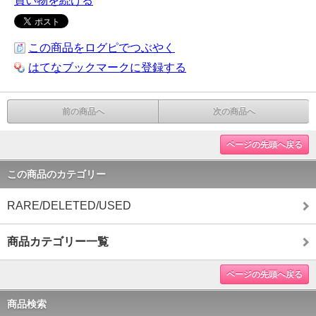
買い物を続ける
この商品をログピでつぶやく
はてなブックマークに登録する
前の商品へ
次の商品へ
ページの先頭へ戻る
この商品のカテゴリー
RARE/DELETED/USED
商品カテゴリー一覧
ページの先頭へ戻る
商品検索