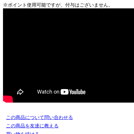
※ポイント使用可能ですが、付与はございません。
この商品について問い合わせる
この商品を友達に教える