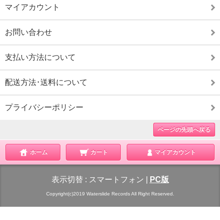
マイアカウント
お問い合わせ
支払い方法について
配送方法･送料について
プライバシーポリシー
ページの先頭へ戻る
ホーム
カート
マイアカウント
表示切替 :
スマートフォン
|
PC版
Copyright(c)2019 Waterslide Records All Right Reserved.