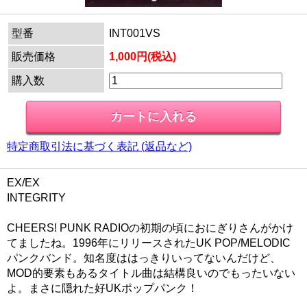
型番
INT001VS
販売価格
1,000円(税込)
購入数
特定商取引法に基づく表記 (返品など)
EX/EX
INTEGRITY
CHEERS! PUNK RADIOの初期の頃におにぎりさんがかけ
てましたね。1996年にリリースされたUK POP/MELODIC
パンクバンド。知名度ははっきりいってないんだけど、
MOD的要素もあるタイトル曲は結構良いのでもったいない
よ。まさに隠れた好UKポップパンク！