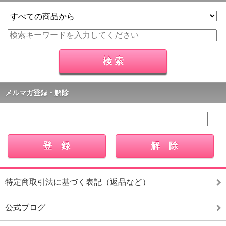
メルマガ登録・解除
特定商取引法に基づく表記（返品など）
公式ブログ