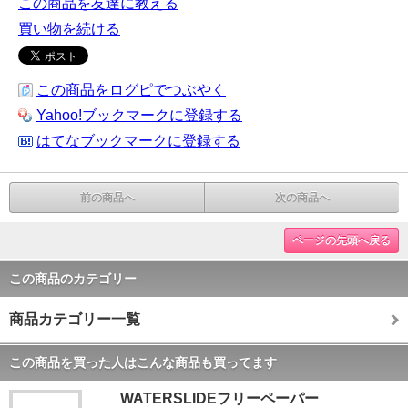
この商品を友達に教える
買い物を続ける
この商品をログピでつぶやく
Yahoo!ブックマークに登録する
はてなブックマークに登録する
前の商品へ
次の商品へ
ページの先頭へ戻る
この商品のカテゴリー
商品カテゴリー一覧
この商品を買った人はこんな商品も買ってます
WATERSLIDEフリーペーパー