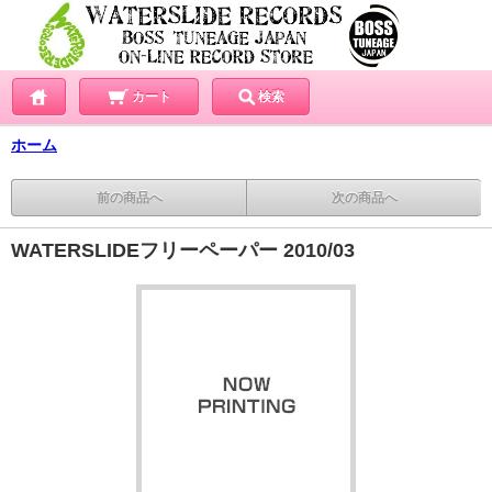
カート
検索
ホーム
前の商品へ
次の商品へ
WATERSLIDEフリーペーパー 2010/03