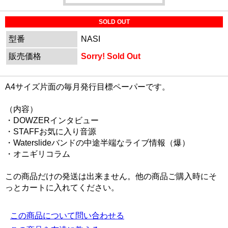
SOLD OUT
型番
NASI
販売価格
Sorry! Sold Out
A4サイズ片面の毎月発行目標ペーパーです。
（内容）
・DOWZERインタビュー
・STAFFお気に入り音源
・Waterslideバンドの中途半端なライブ情報（爆）
・オニギリコラム
この商品だけの発送は出来ません。他の商品ご購入時にそ
っとカートに入れてください。
この商品について問い合わせる