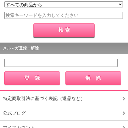
メルマガ登録・解除
特定商取引法に基づく表記（返品など）
公式ブログ
マイアカウント