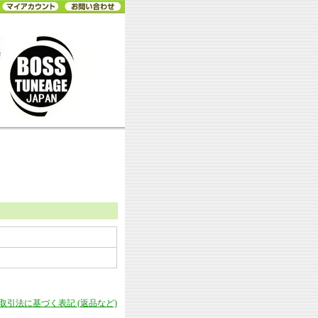
商取引法に基づく表記 (返品など)