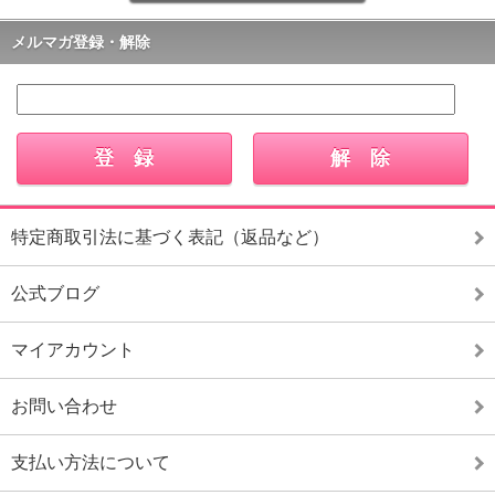
メルマガ登録・解除
特定商取引法に基づく表記（返品など）
公式ブログ
マイアカウント
お問い合わせ
支払い方法について