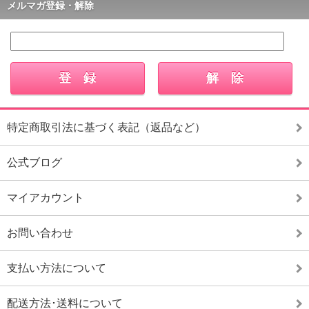
メルマガ登録・解除
特定商取引法に基づく表記（返品など）
公式ブログ
マイアカウント
お問い合わせ
支払い方法について
配送方法･送料について