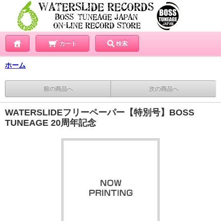
カート
検索
ホーム
前の商品へ
次の商品へ
WATERSLIDEフリーペーパー【特別号】BOSS
TUNEAGE 20周年記念