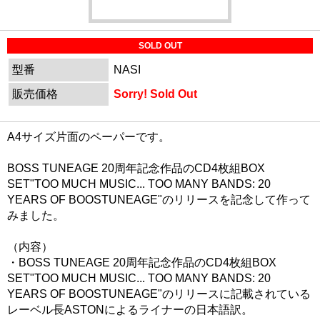
SOLD OUT
型番
NASI
販売価格
Sorry! Sold Out
A4サイズ片面のペーパーです。
BOSS TUNEAGE 20周年記念作品のCD4枚組BOX
SET"TOO MUCH MUSIC... TOO MANY BANDS: 20
YEARS OF BOOSTUNEAGE"のリリースを記念して作って
みました。
（内容）
・BOSS TUNEAGE 20周年記念作品のCD4枚組BOX
SET"TOO MUCH MUSIC... TOO MANY BANDS: 20
YEARS OF BOOSTUNEAGE"のリリースに記載されている
レーベル長ASTONによるライナーの日本語訳。