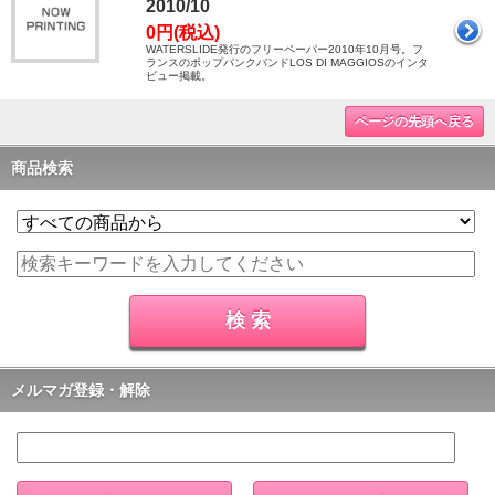
2010/10
0円(税込)
WATERSLIDE発行のフリーペーパー2010年10月号。フ
ランスのポップパンクバンドLOS DI MAGGIOSのインタ
ビュー掲載。
ページの先頭へ戻る
商品検索
メルマガ登録・解除