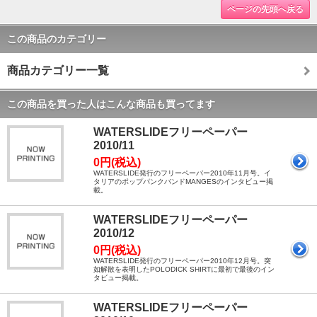
ページの先頭へ戻る
この商品のカテゴリー
商品カテゴリー一覧
この商品を買った人はこんな商品も買ってます
WATERSLIDEフリーペーパー
2010/11
0円(税込)
WATERSLIDE発行のフリーペーパー2010年11月号。イ
タリアのポップパンクバンドMANGESのインタビュー掲
載。
WATERSLIDEフリーペーパー
2010/12
0円(税込)
WATERSLIDE発行のフリーペーパー2010年12月号。突
如解散を表明したPOLODICK SHIRTに最初で最後のイン
タビュー掲載。
WATERSLIDEフリーペーパー