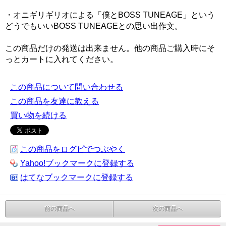
・オニギリギリオによる「僕とBOSS TUNEAGE」という
どうでもいいBOSS TUNEAGEとの思い出作文。
この商品だけの発送は出来ません。他の商品ご購入時にそ
っとカートに入れてください。
この商品について問い合わせる
この商品を友達に教える
買い物を続ける
この商品をログピでつぶやく
Yahoo!ブックマークに登録する
はてなブックマークに登録する
前の商品へ
次の商品へ