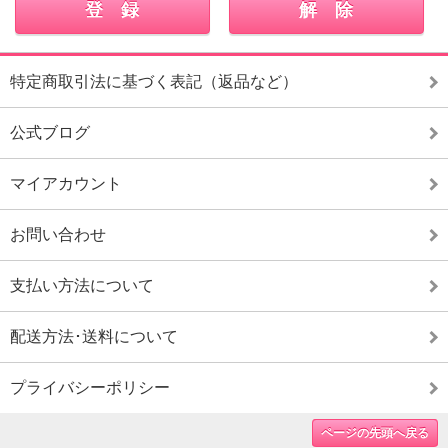
特定商取引法に基づく表記（返品など）
公式ブログ
マイアカウント
お問い合わせ
支払い方法について
配送方法･送料について
プライバシーポリシー
ページの先頭へ戻る