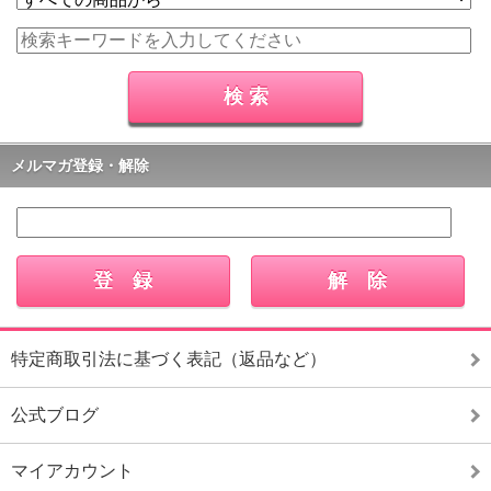
メルマガ登録・解除
特定商取引法に基づく表記（返品など）
公式ブログ
マイアカウント