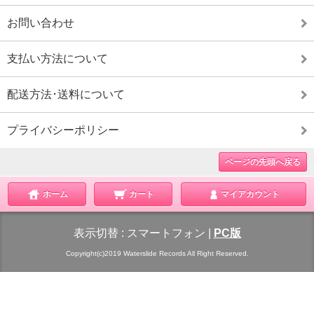
お問い合わせ
支払い方法について
配送方法･送料について
プライバシーポリシー
ページの先頭へ戻る
ホーム
カート
マイアカウント
表示切替 :
スマートフォン
|
PC版
Copyright(c)2019 Waterslide Records All Right Reserved.