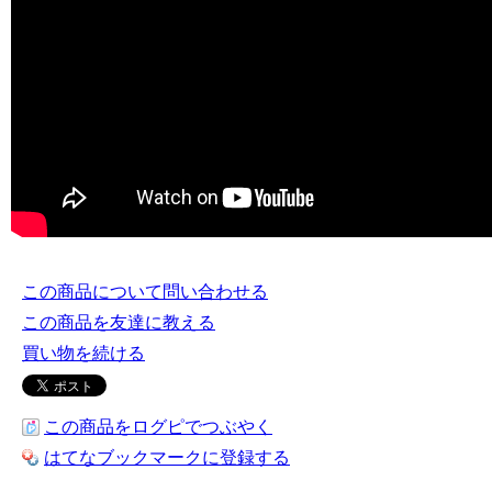
この商品について問い合わせる
この商品を友達に教える
買い物を続ける
この商品をログピでつぶやく
はてなブックマークに登録する