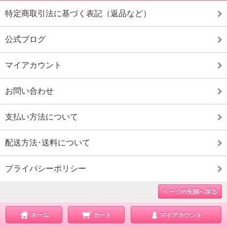
特定商取引法に基づく表記（返品など）
公式ブログ
マイアカウント
お問い合わせ
支払い方法について
配送方法･送料について
プライバシーポリシー
ページの先頭へ戻る
ホーム
カート
マイアカウント