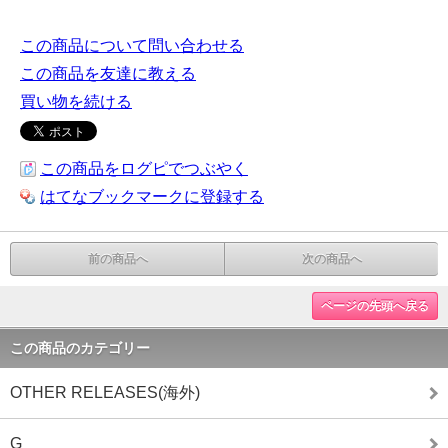
この商品について問い合わせる
この商品を友達に教える
買い物を続ける
この商品をログピでつぶやく
はてなブックマークに登録する
前の商品へ
次の商品へ
ページの先頭へ戻る
この商品のカテゴリー
OTHER RELEASES(海外)
G