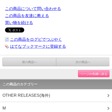
この商品について問い合わせる
この商品を友達に教える
買い物を続ける
この商品をログピでつぶやく
はてなブックマークに登録する
前の商品へ
次の商品へ
ページの先頭へ戻る
この商品のカテゴリー
OTHER RELEASES(海外)
M