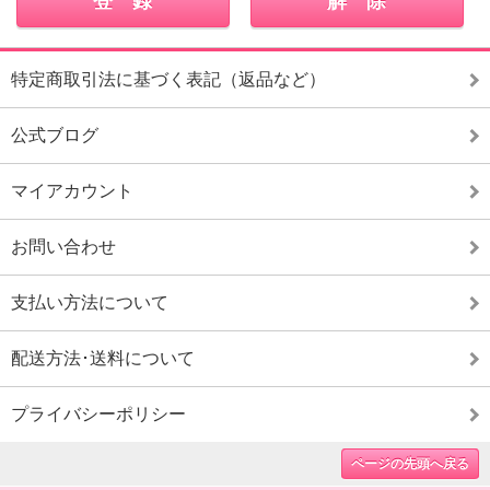
特定商取引法に基づく表記（返品など）
公式ブログ
マイアカウント
お問い合わせ
支払い方法について
配送方法･送料について
プライバシーポリシー
ページの先頭へ戻る