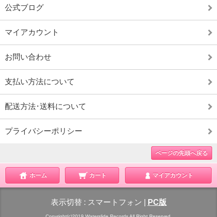
公式ブログ
マイアカウント
お問い合わせ
支払い方法について
配送方法･送料について
プライバシーポリシー
ページの先頭へ戻る
ホーム
カート
マイアカウント
表示切替 :
スマートフォン
|
PC版
Copyright(c)2019 Waterslide Records All Right Reserved.