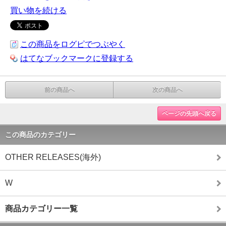
買い物を続ける
この商品をログピでつぶやく
はてなブックマークに登録する
前の商品へ
次の商品へ
ページの先頭へ戻る
この商品のカテゴリー
OTHER RELEASES(海外)
W
商品カテゴリー一覧