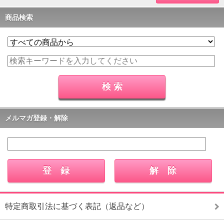
商品検索
メルマガ登録・解除
特定商取引法に基づく表記（返品など）