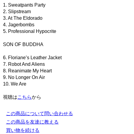
1. Sweatpants Party
2. Slipstream
3. At The Eldorado
4. Jagerbombs
5. Professional Hypocrite
SON OF BUDDHA
6. Floriane’s Leather Jacket
7. Robot And Aliens
8. Reanimate My Heart
9. No Longer On Air
10. We Are
視聴は
こちら
から
この商品について問い合わせる
この商品を友達に教える
買い物を続ける