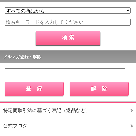
メルマガ登録・解除
特定商取引法に基づく表記（返品など）
公式ブログ