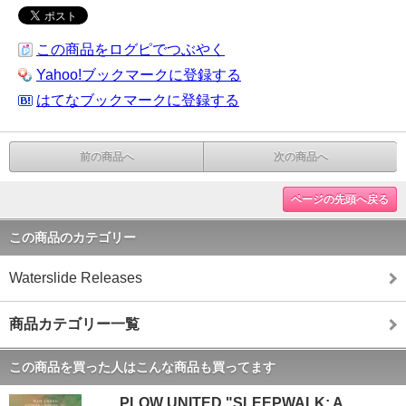
この商品をログピでつぶやく
Yahoo!ブックマークに登録する
はてなブックマークに登録する
前の商品へ
次の商品へ
ページの先頭へ戻る
この商品のカテゴリー
Waterslide Releases
商品カテゴリー一覧
この商品を買った人はこんな商品も買ってます
PLOW UNITED "SLEEPWALK: A