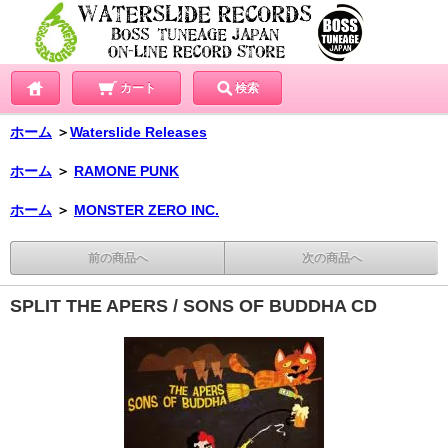
カート
検索
ホーム
＞
Waterslide Releases
ホーム
＞
RAMONE PUNK
ホーム
＞
MONSTER ZERO INC.
前の商品へ
次の商品へ
SPLIT THE APERS / SONS OF BUDDHA CD