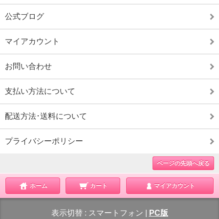
公式ブログ
マイアカウント
お問い合わせ
支払い方法について
配送方法･送料について
プライバシーポリシー
ページの先頭へ戻る
ホーム
カート
マイアカウント
表示切替 :
スマートフォン
|
PC版