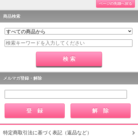
ページの先頭へ戻る
商品検索
メルマガ登録・解除
特定商取引法に基づく表記（返品など）