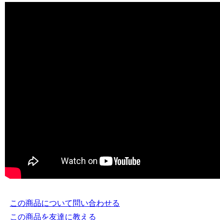
この商品について問い合わせる
この商品を友達に教える