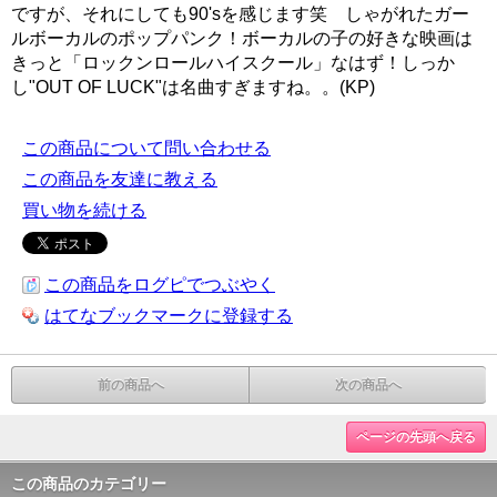
ですが、それにしても90'sを感じます笑 しゃがれたガー
ルボーカルのポップパンク！ボーカルの子の好きな映画は
きっと「ロックンロールハイスクール」なはず！しっか
し"OUT OF LUCK"は名曲すぎますね。。(KP)
この商品について問い合わせる
この商品を友達に教える
買い物を続ける
この商品をログピでつぶやく
はてなブックマークに登録する
前の商品へ
次の商品へ
ページの先頭へ戻る
この商品のカテゴリー