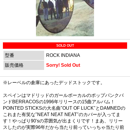
SOLD OUT
型番
ROCK INDIANA
販売価格
Sorry! Sold Out
※レーベルの倉庫にあったデッドストックです。
スペインはマドリッドのガールボーカルのポップパンクバ
ンドBERRACOSの1996年リリースの15曲アルバム！
POINTED STICKSの大名曲"OUT OF LUCK"とDAMNEDの
これまた有笑な"NEAT NEAT NEAT"のカバーが入ってま
す！やっぱり90'sの雰囲気が出まくりです！まあ、リリー
スしたのが実際96年だから当たり前っていっちゃ当たり前