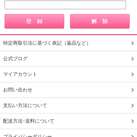
特定商取引法に基づく表記（返品など）
公式ブログ
マイアカウント
お問い合わせ
支払い方法について
配送方法･送料について
プライバシーポリシー