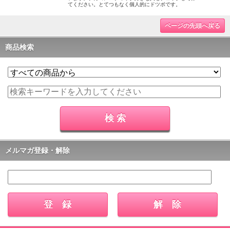
てください。とてつもなく個人的にドツボです。
ページの先頭へ戻る
商品検索
メルマガ登録・解除