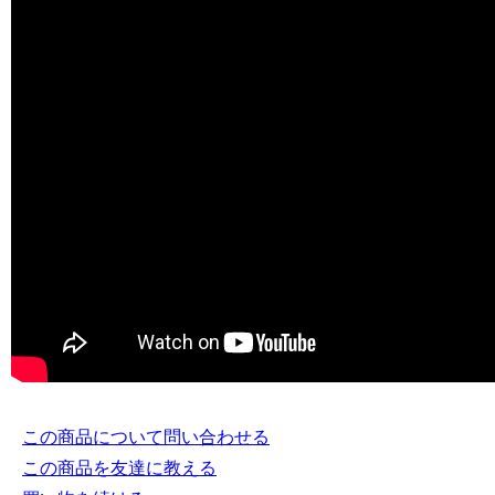
この商品について問い合わせる
この商品を友達に教える