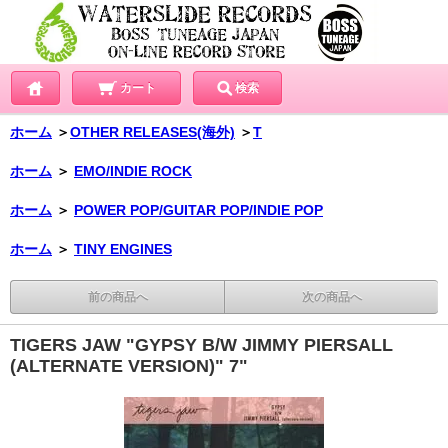
カート
検索
ホーム
＞
OTHER RELEASES(海外)
＞
T
ホーム
＞
EMO/INDIE ROCK
ホーム
＞
POWER POP/GUITAR POP/INDIE POP
ホーム
＞
TINY ENGINES
前の商品へ
次の商品へ
TIGERS JAW "GYPSY B/W JIMMY PIERSALL
(ALTERNATE VERSION)" 7"