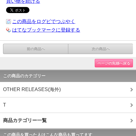
買い物を続ける
この商品をログピでつぶやく
はてなブックマークに登録する
前の商品へ
次の商品へ
ページの先頭へ戻る
この商品のカテゴリー
OTHER RELEASES(海外)
T
商品カテゴリー一覧
この商品を買った人はこんな商品も買ってます