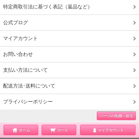
特定商取引法に基づく表記（返品など）
公式ブログ
マイアカウント
お問い合わせ
支払い方法について
配送方法･送料について
プライバシーポリシー
ページの先頭へ戻る
ホーム
カート
マイアカウント