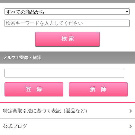
メルマガ登録・解除
特定商取引法に基づく表記（返品など）
公式ブログ