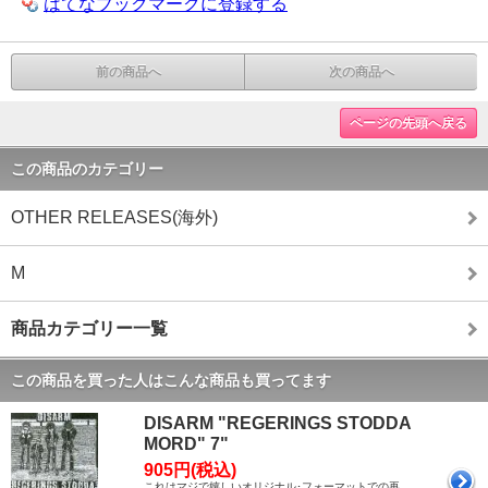
はてなブックマークに登録する
前の商品へ
次の商品へ
ページの先頭へ戻る
この商品のカテゴリー
OTHER RELEASES(海外)
M
商品カテゴリー一覧
この商品を買った人はこんな商品も買ってます
DISARM "REGERINGS STODDA
MORD" 7"
905円(税込)
これはマジで嬉しいオリジナル･フォーマットでの再