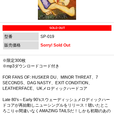
SOLD OUT
型番
SP-019
販売価格
Sorry! Sold Out
※限定300枚
※mp3ダウンロードコード付き
FOR FANS OF: HUSKER DU、MINOR THREAT、7
SECONDS、DAG NASTY、EXIT CONDITION、
LEATHERFACE、UKメロディックハードコア
Late 80′s～Early 90′sスウェーディッシュメロディックハー
ドコアが再始動しニューシングルをリリース！聴いたとこ
ろこりゃ間違いなくAMAZING TAILSだ！しかも初期のあの