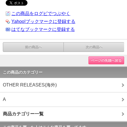
この商品をログピでつぶやく
Yahoo!ブックマークに登録する
はてなブックマークに登録する
前の商品へ
次の商品へ
ページの先頭へ戻る
この商品のカテゴリー
OTHER RELEASES(海外)
A
商品カテゴリー一覧