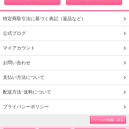
特定商取引法に基づく表記（返品など）
公式ブログ
マイアカウント
お問い合わせ
支払い方法について
配送方法･送料について
プライバシーポリシー
ページの先頭へ戻る