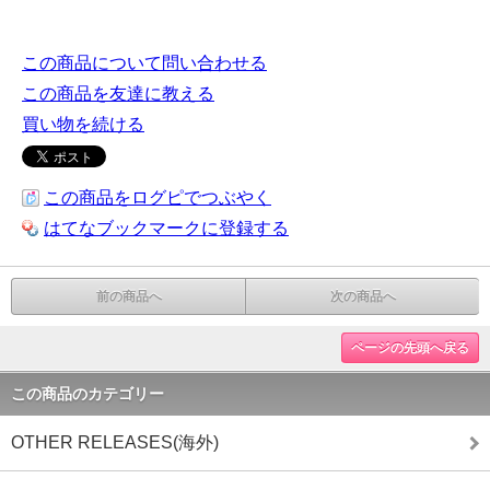
この商品について問い合わせる
この商品を友達に教える
買い物を続ける
この商品をログピでつぶやく
はてなブックマークに登録する
前の商品へ
次の商品へ
ページの先頭へ戻る
この商品のカテゴリー
OTHER RELEASES(海外)