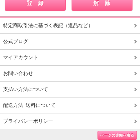
特定商取引法に基づく表記（返品など）
公式ブログ
マイアカウント
お問い合わせ
支払い方法について
配送方法･送料について
プライバシーポリシー
ページの先頭へ戻る