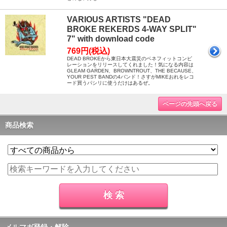
VARIOUS ARTISTS "DEAD
BROKE REKERDS 4-WAY SPLIT"
7" with download code
769円(税込)
DEAD BROKEから東日本大震災のベネフィットコンピ
レーションをリリースしてくれました！気になる内容は
GLEAM GARDEN、BROWNTROUT、THE BECAUSE、
YOUR PEST BANDの4バンド！さすがMIKEおれをレコ
ード買うパシリに使うだけはあるぜ。
ページの先頭へ戻る
商品検索