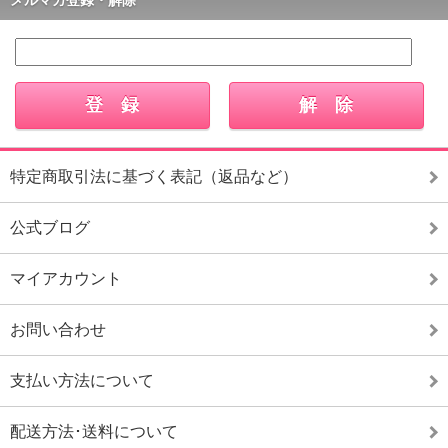
メルマガ登録・解除
特定商取引法に基づく表記（返品など）
公式ブログ
マイアカウント
お問い合わせ
支払い方法について
配送方法･送料について