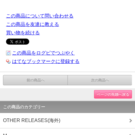
この商品について問い合わせる
この商品を友達に教える
買い物を続ける
この商品をログピでつぶやく
はてなブックマークに登録する
前の商品へ
次の商品へ
ページの先頭へ戻る
この商品のカテゴリー
OTHER RELEASES(海外)