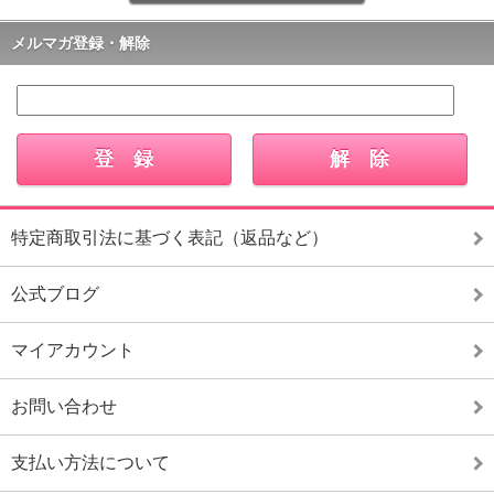
メルマガ登録・解除
特定商取引法に基づく表記（返品など）
公式ブログ
マイアカウント
お問い合わせ
支払い方法について