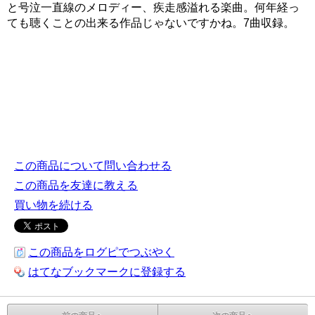
と号泣一直線のメロディー、疾走感溢れる楽曲。何年経っ
ても聴くことの出来る作品じゃないですかね。7曲収録。
この商品について問い合わせる
この商品を友達に教える
買い物を続ける
この商品をログピでつぶやく
はてなブックマークに登録する