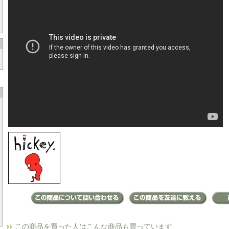
この商品を買った人はこんな商品も買っています