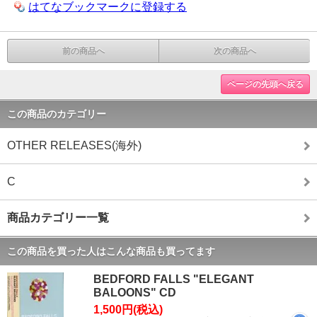
はてなブックマークに登録する
前の商品へ
次の商品へ
ページの先頭へ戻る
この商品のカテゴリー
OTHER RELEASES(海外)
C
商品カテゴリー一覧
この商品を買った人はこんな商品も買ってます
BEDFORD FALLS "ELEGANT
BALOONS" CD
1,500円(税込)