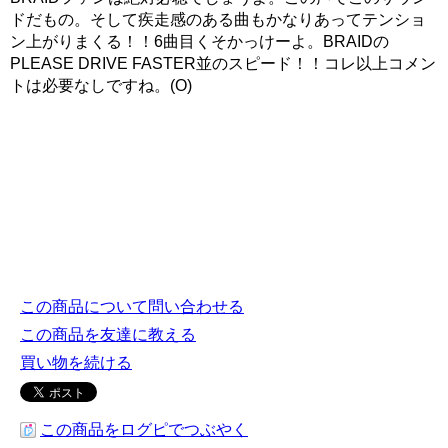
ドだもの。そして疾走感のある曲もかなりあってテンショ
ン上がりまくる！！6曲目くそかっけーよ。BRAIDの
PLEASE DRIVE FASTER並のスピード！！コレ以上コメン
トは必要なしですね。(O)
この商品について問い合わせる
この商品を友達に教える
買い物を続ける
この商品をログピでつぶやく