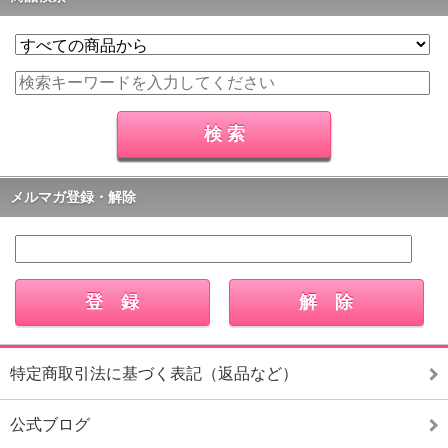
メルマガ登録・解除
特定商取引法に基づく表記（返品など）
公式ブログ