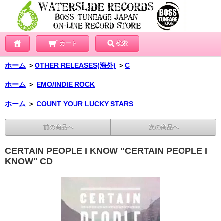
カート
検索
ホーム
＞
OTHER RELEASES(海外)
＞
C
ホーム
＞
EMO/INDIE ROCK
ホーム
＞
COUNT YOUR LUCKY STARS
前の商品へ
次の商品へ
CERTAIN PEOPLE I KNOW "CERTAIN PEOPLE I
KNOW" CD