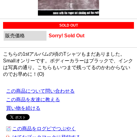
SOLD OUT
販売価格
Sorry! Sold Out
こちらの1stアルバムの頃のTシャツもまだありました。
Smallオンリーです。ボディーカラーはブラックで、インク
は写真の通り。こちらもいつまで残ってるのかわからない
のでお早めに！(O)
この商品について問い合わせる
この商品を友達に教える
買い物を続ける
この商品をログピでつぶやく