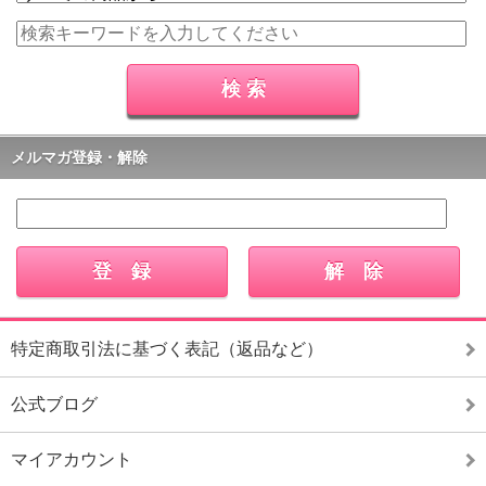
メルマガ登録・解除
特定商取引法に基づく表記（返品など）
公式ブログ
マイアカウント