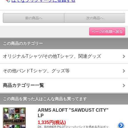
はてなブックマークに登録する
前の商品へ
次の商品へ
ページの先頭へ戻る
この商品のカテゴリー
オリジナルTシャツ/その他Tシャツ、関連グッズ
その他バンドTシャツ、グッズ等
商品カテゴリー一覧
この商品を買った人はこんな商品も買ってます
ARMS ALOFT "SAWDUST CITY"
LP
1,335円(税込)
D4、BANNER PILOTといったバンドを求める方はガッ