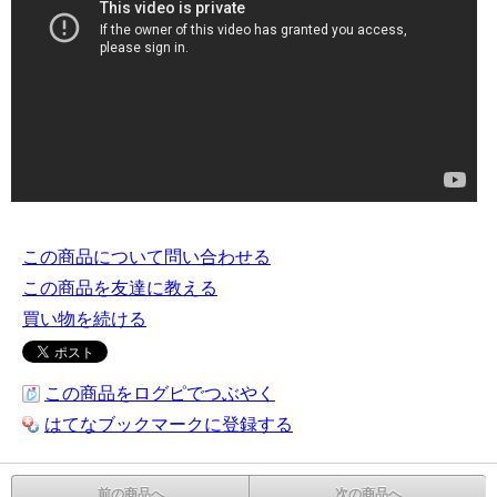
この商品について問い合わせる
この商品を友達に教える
買い物を続ける
この商品をログピでつぶやく
はてなブックマークに登録する
前の商品へ
次の商品へ