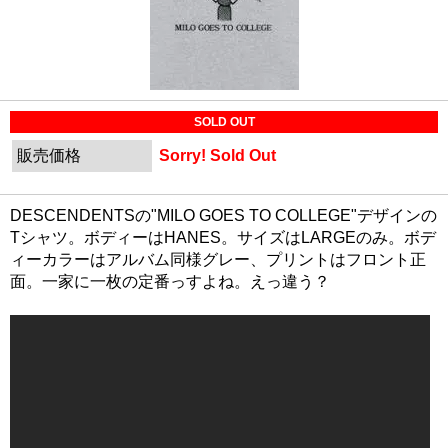
SOLD OUT
販売価格
Sorry! Sold Out
DESCENDENTSの"MILO GOES TO COLLEGE"デザインの
Tシャツ。ボディーはHANES。サイズはLARGEのみ。ボデ
ィーカラーはアルバム同様グレー、プリントはフロント正
面。一家に一枚の定番っすよね。えっ違う？