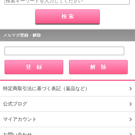
メルマガ登録・解除
特定商取引法に基づく表記（返品など）
公式ブログ
マイアカウント
お問い合わせ