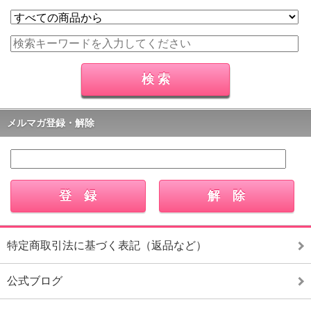
メルマガ登録・解除
特定商取引法に基づく表記（返品など）
公式ブログ