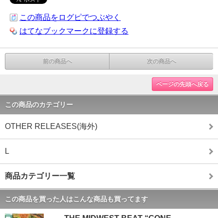
この商品をログピでつぶやく
はてなブックマークに登録する
前の商品へ
次の商品へ
ページの先頭へ戻る
この商品のカテゴリー
OTHER RELEASES(海外)
L
商品カテゴリー一覧
この商品を買った人はこんな商品も買ってます