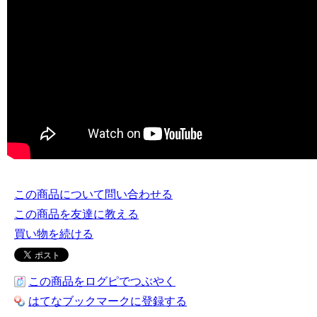
この商品について問い合わせる
この商品を友達に教える
買い物を続ける
この商品をログピでつぶやく
はてなブックマークに登録する