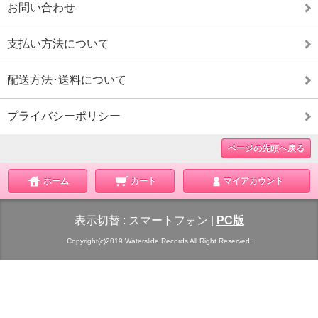
お問い合わせ
支払い方法について
配送方法･送料について
プライバシーポリシー
ページの先頭へ戻る
ホーム
カート
マイアカウント
表示切替 :
スマートフォン
|
PC版
Copyright(c)2019 Waterslide Records All Right Reserved.