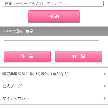
メルマガ登録・解除
特定商取引法に基づく表記（返品など）
公式ブログ
マイアカウント