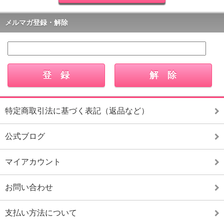
メルマガ登録・解除
特定商取引法に基づく表記（返品など）
公式ブログ
マイアカウント
お問い合わせ
支払い方法について