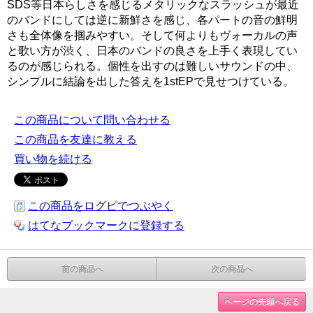
SDS等日本らしさを感じるメタリックなスラッシュが最近
のバンドにしては逆に新鮮さを感じ、各パートの音の鮮明
さも全体像を掴みやすい。そして何よりもヴォーカルの声
と歌い方が渋く、日本のバンドの良さを上手く表現してい
るのが感じられる。個性を出すのは難しいサウンドの中、
シンプルに結論を出した答えを1stEPで見せつけている。
この商品について問い合わせる
この商品を友達に教える
買い物を続ける
この商品をログピでつぶやく
はてなブックマークに登録する
前の商品へ
次の商品へ
ページの先頭へ戻る