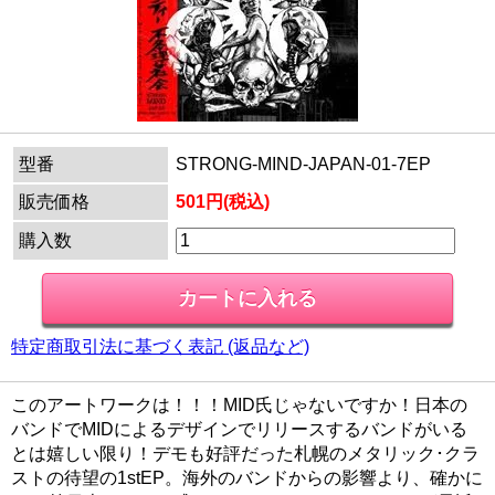
型番
STRONG-MIND-JAPAN-01-7EP
販売価格
501円(税込)
購入数
特定商取引法に基づく表記 (返品など)
このアートワークは！！！MID氏じゃないですか！日本の
バンドでMIDによるデザインでリリースするバンドがいる
とは嬉しい限り！デモも好評だった札幌のメタリック･クラ
ストの待望の1stEP。海外のバンドからの影響より、確かに