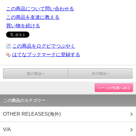
この商品について問い合わせる
この商品を友達に教える
買い物を続ける
この商品をログピでつぶやく
はてなブックマークに登録する
前の商品へ
次の商品へ
ページの先頭へ戻る
この商品のカテゴリー
OTHER RELEASES(海外)
V/A