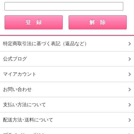
特定商取引法に基づく表記（返品など）
公式ブログ
マイアカウント
お問い合わせ
支払い方法について
配送方法･送料について