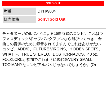
SOLD OUT
型番
DYHW004
販売価格
Sorry! Sold Out
チャタヌーガの8バンドによる16曲収録のコンピ。これはラ
フメロディック/ポップパンクファンなら飛びつくべき。全
曲この音源のために録音されてますんでこれはありがたい
コンピ。ADD/C、FUTURE VIRGINS、HIDDEN SPOTS、
WHAT IF、TRUE STEREO、DOS TORNADOS、40 oz.
FOLKLOREが参加でこれまさに現代版VERY SMALL、
TOO MANYなコンピアルバムじゃないでしょうか。(O)